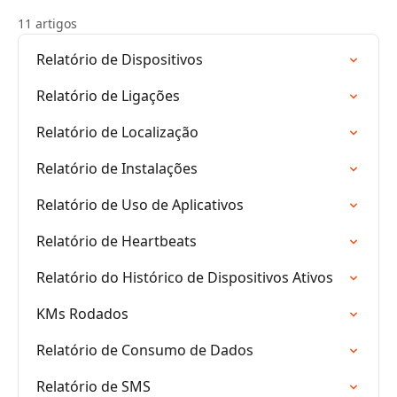
11 artigos
Relatório de Dispositivos
Relatório de Ligações
Relatório de Localização
Relatório de Instalações
Relatório de Uso de Aplicativos
Relatório de Heartbeats
Relatório do Histórico de Dispositivos Ativos
KMs Rodados
Relatório de Consumo de Dados
Relatório de SMS