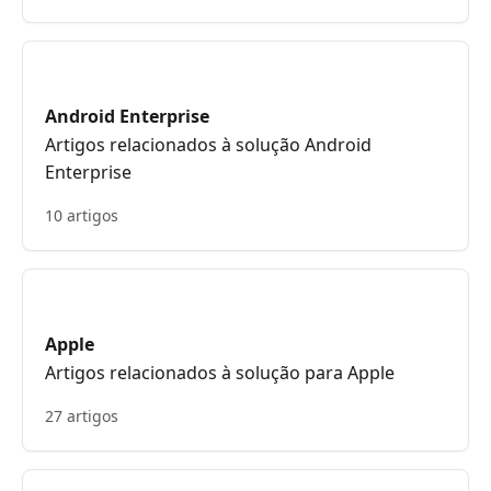
Android Enterprise
Artigos relacionados à solução Android
Enterprise
10 artigos
Apple
Artigos relacionados à solução para Apple
27 artigos