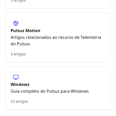
3 artigos
Pulsus Motion
Artigos relacionados ao recurso de Telemetria
do Pulsus.
3 artigos
Windows
Guia completo do Pulsus para Windows
23 artigos