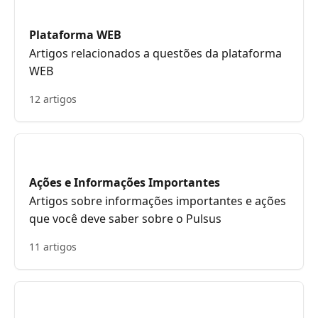
Plataforma WEB
Artigos relacionados a questões da plataforma
WEB
12 artigos
Ações e Informações Importantes
Artigos sobre informações importantes e ações
que você deve saber sobre o Pulsus
11 artigos