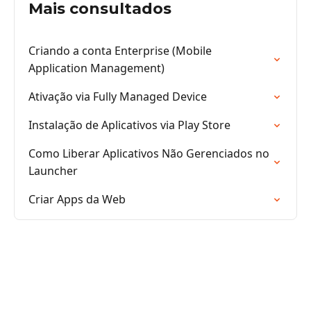
Mais consultados
Criando a conta Enterprise (Mobile
Application Management)
Ativação via Fully Managed Device
Instalação de Aplicativos via Play Store
Como Liberar Aplicativos Não Gerenciados no
Launcher
Criar Apps da Web