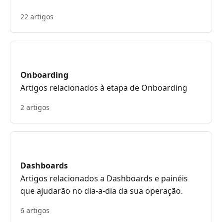
22 artigos
Onboarding
Artigos relacionados à etapa de Onboarding
2 artigos
Dashboards
Artigos relacionados a Dashboards e painéis
que ajudarão no dia-a-dia da sua operação.
6 artigos