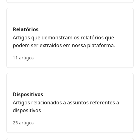
Relatórios
Artigos que demonstram os relatórios que
podem ser extraídos em nossa plataforma.
11 artigos
Dispositivos
Artigos relacionados a assuntos referentes a
dispositivos
25 artigos