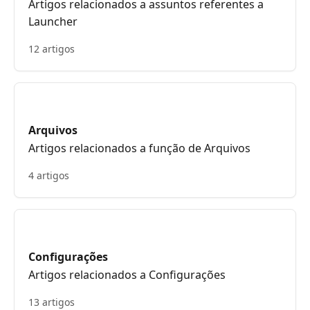
Artigos relacionados a assuntos referentes a
Launcher
12 artigos
Arquivos
Artigos relacionados a função de Arquivos
4 artigos
Configurações
Artigos relacionados a Configurações
13 artigos