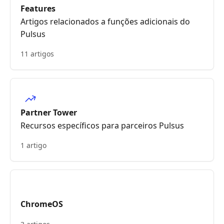
Features
Artigos relacionados a funções adicionais do
Pulsus
11 artigos
Partner Tower
Recursos específicos para parceiros Pulsus
1 artigo
ChromeOS