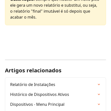
ele gera um novo relatório e substitui, ou seja, 
o relatório "final" imutável é só depois que 
acabar o mês.
Artigos relacionados
Relatório de Instalações
Histórico de Dispositivos Ativos
Dispositivos - Menu Principal