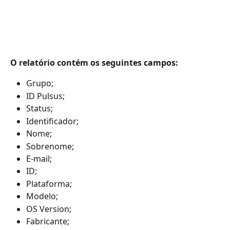
O relatório contém os seguintes campos:
Grupo;
ID Pulsus;
Status;
Identificador;
Nome;
Sobrenome;
E-mail;
ID;
Plataforma;
Modelo;
OS Version;
Fabricante;