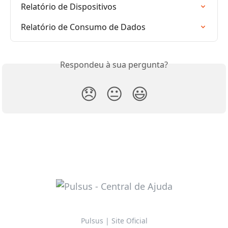
Relatório de Dispositivos
Relatório de Consumo de Dados
Respondeu à sua pergunta?
😞
😐
😃
Pulsus | Site Oficial