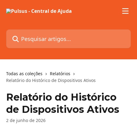
Passar para o conteúdo principal
Pesquisar artigos...
Todas as coleções
Relatórios
Relatório do Histórico de Dispositivos Ativos
Relatório do Histórico
de Dispositivos Ativos
2 de junho de 2026