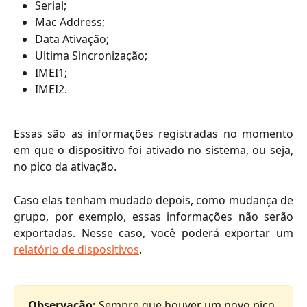
Serial;
Mac Address;
Data Ativação;
Ultima Sincronização;
IMEI1;
IMEI2.
Essas são as informações registradas no momento
em que o dispositivo foi ativado no sistema, ou seja,
no pico da ativação.
Caso elas tenham mudado depois, como mudança de
grupo, por exemplo, essas informações não serão
exportadas. Nesse caso, você poderá exportar um
relatório de dispositivos
.
Observação: 
Sempre que houver um novo pico 