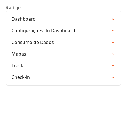
6 artigos
Dashboard
Configurações do Dashboard
Consumo de Dados
Mapas
Track
Check-in