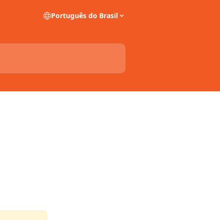
Português do Brasil