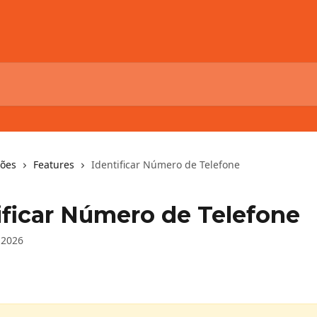
ções
Features
Identificar Número de Telefone
ificar Número de Telefone
 2026