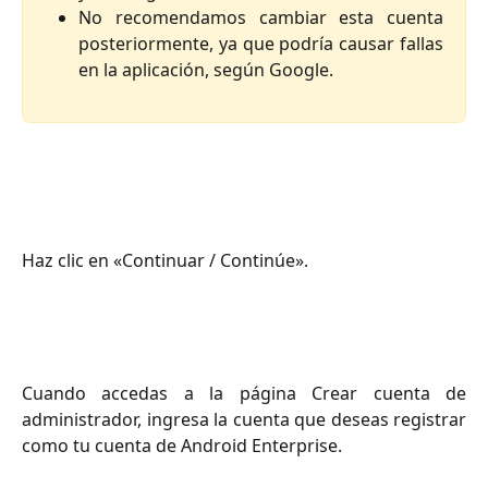
No recomendamos cambiar esta cuenta
posteriormente, ya que podría causar fallas
en la aplicación, según Google.
Haz clic en «Continuar / Continúe».
Cuando accedas a la página Crear cuenta de
administrador, ingresa la cuenta que deseas registrar
como tu cuenta de Android Enterprise.