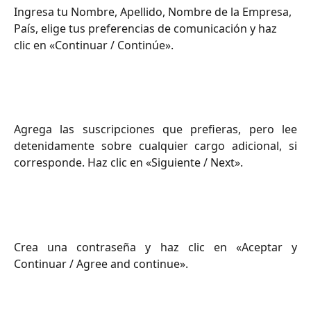
Ingresa tu Nombre, Apellido, Nombre de la Empresa, 
País, elige tus preferencias de comunicación y haz 
clic en «Continuar / Continúe».
Agrega las suscripciones que prefieras, pero lee
detenidamente sobre cualquier cargo adicional, si
corresponde. Haz clic en «Siguiente / Next».
Crea una contraseña y haz clic en «Aceptar y
Continuar / Agree and continue».