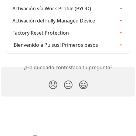
Activación vía Work Profile (BYOD)
Activación del Fully Managed Device
Factory Reset Protection
¡Bienvenido a Pulsus! Primeros pasos
¿Ha quedado contestada tu pregunta?
😞
😐
😃