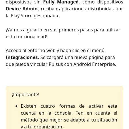
dispositivos sin
Fully Managed
, como dispositivos
Device Admin
, reciban aplicaciones distribuidas por
la Play Store gestionada.
¡Vamos a guiarlo en sus primeros pasos para utilizar 
esta funcionalidad!
Acceda al entorno web y haga clic en el menú 
Integraciones.
 Se cargará una nueva página para 
que pueda vincular Pulsus con Android Enterprise.
¡Importante!
Existen cuatro formas de activar esta
cuenta en la consola. Ten en cuenta el
método que mejor se adapte a tu situación
y a tu organización.