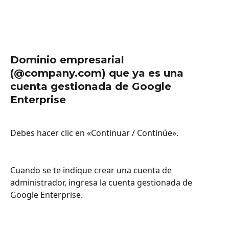
Dominio empresarial 
(@company.com) que ya es una 
cuenta gestionada de Google 
Enterprise
Debes hacer clic en «Continuar / Continúe».
Cuando se te indique crear una cuenta de 
administrador, ingresa la cuenta gestionada de 
Google Enterprise.