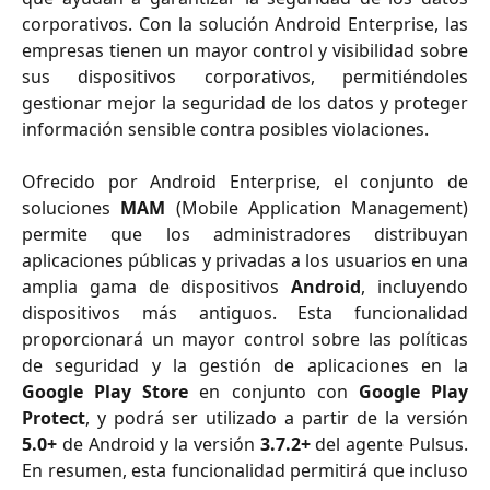
corporativos. Con la solución Android Enterprise, las
empresas tienen un mayor control y visibilidad sobre
sus dispositivos corporativos, permitiéndoles
gestionar mejor la seguridad de los datos y proteger
información sensible contra posibles violaciones.
Ofrecido por Android Enterprise, el conjunto de
soluciones
MAM
(Mobile Application Management)
permite que los administradores distribuyan
aplicaciones públicas y privadas a los usuarios en una
amplia gama de dispositivos
Android
, incluyendo
dispositivos más antiguos. Esta funcionalidad
proporcionará un mayor control sobre las políticas
de seguridad y la gestión de aplicaciones en la
Google Play Store
en conjunto con
Google Play
Protect
, y podrá ser utilizado a partir de la versión
5.0+
de Android y la versión
3.7.2+
del agente Pulsus.
En resumen, esta funcionalidad permitirá que incluso