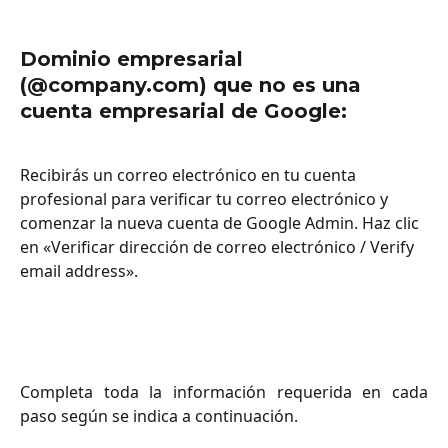
Dominio empresarial 
(@company.com) que no es una 
cuenta empresarial de Google:
Recibirás un correo electrónico en tu cuenta 
profesional para verificar tu correo electrónico y 
comenzar la nueva cuenta de Google Admin. Haz clic 
en «Verificar dirección de correo electrónico / Verify 
email address».
Completa toda la información requerida en cada
paso según se indica a continuación.