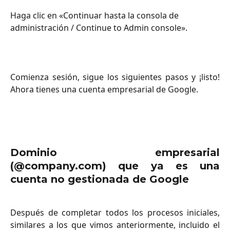
Haga clic en «Continuar hasta la consola de 
administración / Continue to Admin console».
Comienza sesión, sigue los siguientes pasos y ¡listo!
Ahora tienes una cuenta empresarial de Google.
Dominio empresarial
(@company.com) que ya es una
cuenta no gestionada de Google
Después de completar todos los procesos iniciales,
similares a los que vimos anteriormente, incluido el