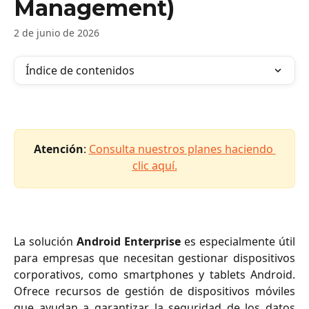
Management)
2 de junio de 2026
Índice de contenidos
Atención
: 
Consulta nuestros planes haciendo 
clic aquí.
La solución
Android Enterprise
es especialmente útil
para empresas que necesitan gestionar dispositivos
corporativos, como smartphones y tablets Android.
Ofrece recursos de gestión de dispositivos móviles
que ayudan a garantizar la seguridad de los datos