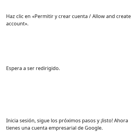
Haz clic en «Permitir y crear cuenta / Allow and create
account».
Espera a ser redirigido.
Inicia sesión, sigue los próximos pasos y ¡listo! Ahora 
tienes una cuenta empresarial de Google.