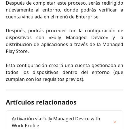
Después de completar este proceso, serás redirigido
nuevamente al entorno, donde podrás verificar la
cuenta vinculada en el menú de Enterprise.
Después, podrás proceder con la configuración de
dispositivos con «Fully Managed Device» y la
distribución de aplicaciones a través de la Managed
Play Store.
Esta configuración creará una cuenta gestionada en
todos los dispositivos dentro del entorno (que
cumplan con los requisitos previos).
Artículos relacionados
Activación vía Fully Managed Device with 
Work Profile