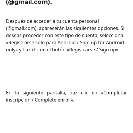
(@gmail.com).
Después de acceder a tu cuenta personal 
(@gmail.com), aparecerán las siguientes opciones. Si 
deseas proceder con este tipo de cuenta, selecciona 
«Registrarse solo para Android / Sign up for Android 
only» y haz clic en el botón «Registrarse / Sign up».
En la siguiente pantalla, haz clic en «Completar
inscripción / Complete enroll».