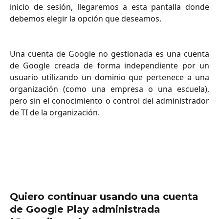
inicio de sesión, llegaremos a esta pantalla donde
debemos elegir la opción que deseamos.
Una cuenta de Google no gestionada es una cuenta
de Google creada de forma independiente por un
usuario utilizando un dominio que pertenece a una
organización (como una empresa o una escuela),
pero sin el conocimiento o control del administrador
de TI de la organización.
Quiero continuar usando una cuenta 
de Google Play administrada 