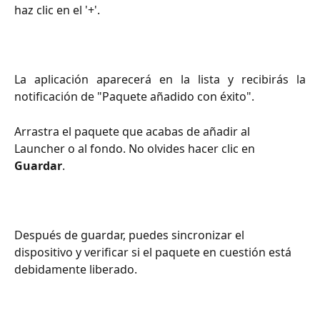
haz clic en el '+'.
La aplicación aparecerá en la lista y recibirás la
notificación de "Paquete añadido con éxito".
Arrastra el paquete que acabas de añadir al 
Launcher o al fondo. No olvides hacer clic en 
Guardar
.
Después de guardar, puedes sincronizar el 
dispositivo y verificar si el paquete en cuestión está 
debidamente liberado.