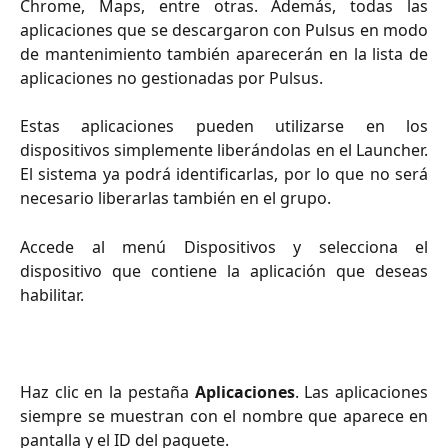
Chrome, Maps, entre otras. Además, todas las
aplicaciones que se descargaron con Pulsus en modo
de mantenimiento también aparecerán en la lista de
aplicaciones no gestionadas por Pulsus.
Estas aplicaciones pueden utilizarse en los
dispositivos simplemente liberándolas en el Launcher.
El sistema ya podrá identificarlas, por lo que no será
necesario liberarlas también en el grupo.
Accede al menú Dispositivos y selecciona el
dispositivo que contiene la aplicación que deseas
habilitar.
Haz clic en la pestaña
Aplicaciones
. Las aplicaciones
siempre se muestran con el nombre que aparece en
pantalla y el ID del paquete.