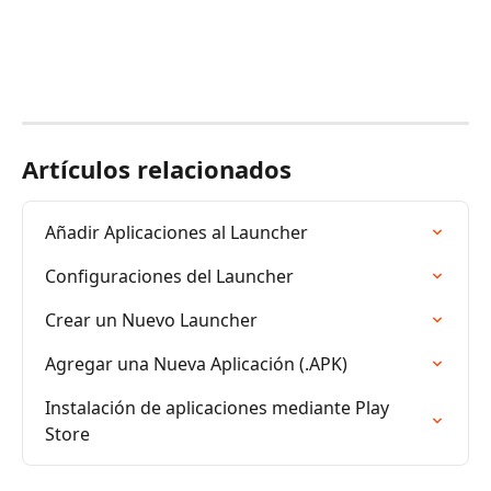
Artículos relacionados
Añadir Aplicaciones al Launcher
Configuraciones del Launcher
Crear un Nuevo Launcher
Agregar una Nueva Aplicación (.APK)
Instalación de aplicaciones mediante Play 
Store