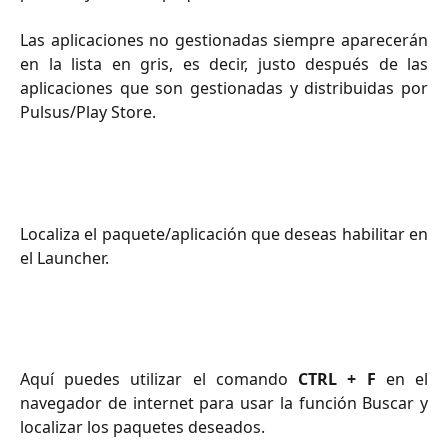
Las aplicaciones no gestionadas siempre aparecerán
en la lista en gris, es decir, justo después de las
aplicaciones que son gestionadas y distribuidas por
Pulsus/Play Store.
Localiza el paquete/aplicación que deseas habilitar en
el Launcher.
Aquí puedes utilizar el comando
CTRL + F
en el
navegador de internet para usar la función Buscar y
localizar los paquetes deseados.