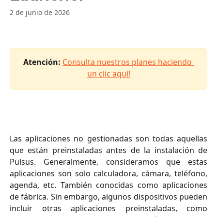
2 de junio de 2026
Atención:
Consulta nuestros planes haciendo 
un clic aquí!
Las aplicaciones no gestionadas son todas aquellas
que están preinstaladas antes de la instalación de
Pulsus. Generalmente, consideramos que estas
aplicaciones son solo calculadora, cámara, teléfono,
agenda, etc. También conocidas como aplicaciones
de fábrica. Sin embargo, algunos dispositivos pueden
incluir otras aplicaciones preinstaladas, como