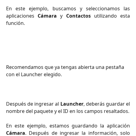
En este ejemplo, buscamos y seleccionamos las
aplicaciones
Cámara
y
Contactos
utilizando esta
función.
Recomendamos que ya tengas abierta una pestaña 
con el Launcher elegido.
Después de ingresar al
Launcher
, deberás guardar el
nombre del paquete y el ID en los campos resaltados.
En este ejemplo, estamos guardando la aplicación
Cámara
. Después de ingresar la información, solo