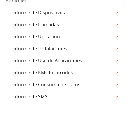
8 artículos
Informe de Dispositivos
Informe de Llamadas
Informe de Ubicación
Informe de Instalaciones
Informe de Uso de Aplicaciones
Informe de KMs Recorridos
Informe de Consumo de Datos
Informe de SMS